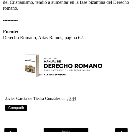
del Cristianismo, tendió a aumentar en la fase bizantina del Derecho
romano.
----------
Fuente:
Derecho Romano, Arias Ramos, página 62.
Javier García de Tiedra González
en
20:44
Compartir
‹
›