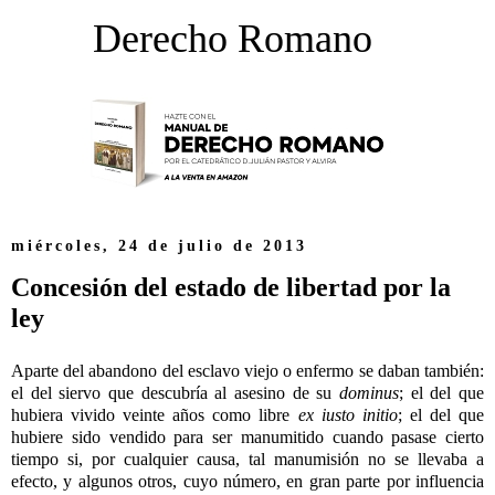
Derecho Romano
miércoles, 24 de julio de 2013
Concesión del estado de libertad por la
ley
Aparte del abandono del esclavo viejo o enfermo se daban también:
el del siervo que descubría al asesino de su
dominus
; el del que
hubiera vivido veinte años como libre
ex iusto initio
; el del que
hubiere sido vendido para ser manumitido cuando pasase cierto
tiempo si, por cualquier causa, tal manumisión no se llevaba a
efecto, y algunos otros, cuyo número, en gran parte por influencia