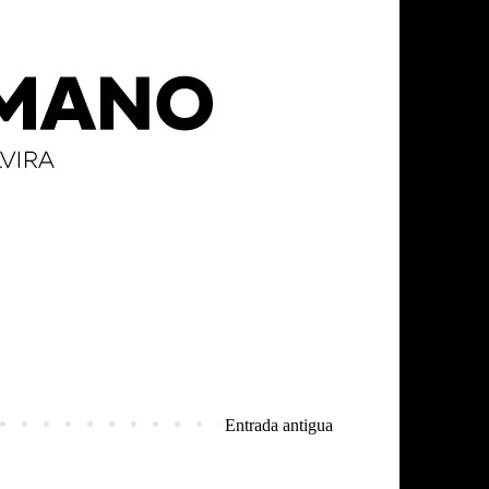
Entrada antigua