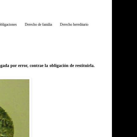
bligaciones
Derecho de familia
Derecho hereditario
gada por error, contrae la obligación de restituirla.