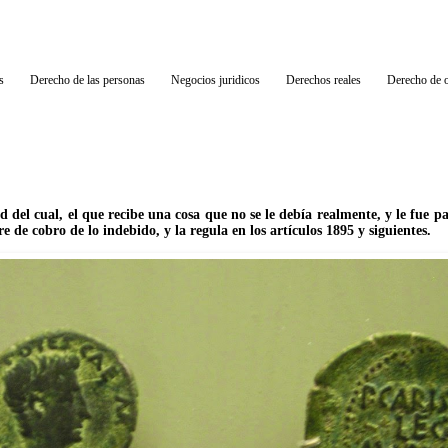
s
Derecho de las personas
Negocios juridicos
Derechos reales
Derecho de o
d del cual, el que recibe una cosa que no se le debía realmente, y le fue pa
 de cobro de lo indebido, y la regula en los artículos 1895 y siguientes.