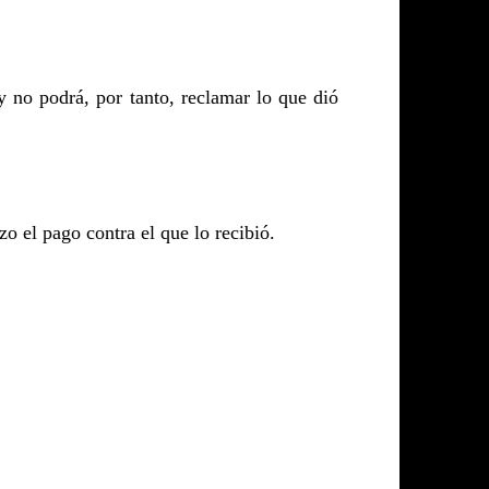
 no podrá, por tanto, reclamar lo que dió
zo el pago contra el que lo recibió.