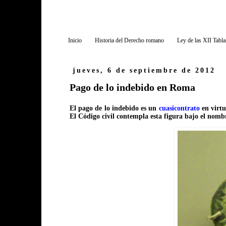
Inicio
Historia del Derecho romano
Ley de las XII Tabla
jueves, 6 de septiembre de 2012
Pago de lo indebido en Roma
El pago de lo indebido es un
cuasicontrato
en virtu
El Código civil contempla esta figura bajo el nombre