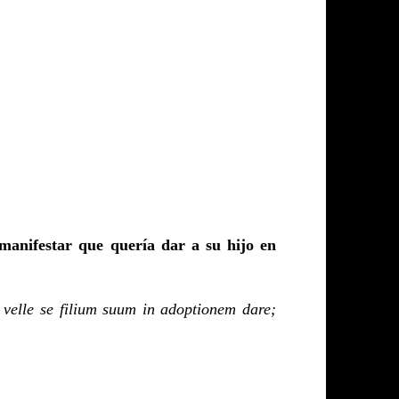
manifestar que quería dar a su hijo en
 velle se filium suum in adoptionem dare;