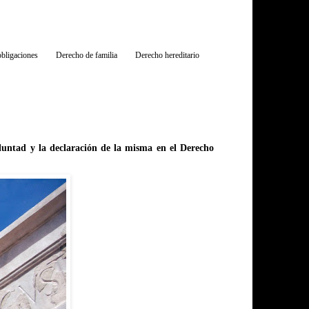
bligaciones
Derecho de familia
Derecho hereditario
oluntad y la declaración de la misma en el Derecho