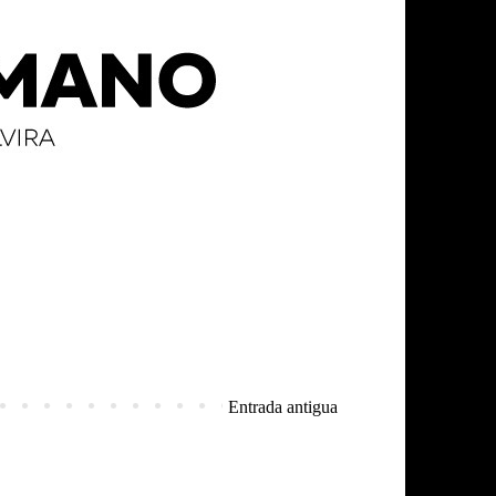
Entrada antigua