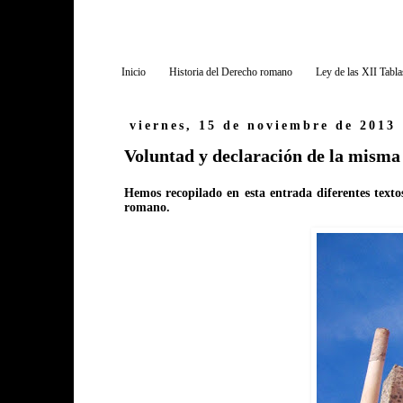
Inicio
Historia del Derecho romano
Ley de las XII Tabla
viernes, 15 de noviembre de 2013
Voluntad y declaración de la misma
Hemos recopilado en esta entrada diferentes texto
romano.