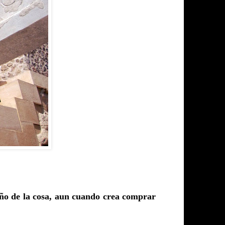
eño de la cosa, aun cuando crea comprar