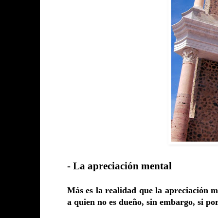
- La apreciación mental
Más es la realidad que la apreciación 
a quien no es dueño, sin embargo, si por