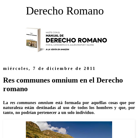
Derecho Romano
miércoles, 7 de diciembre de 2011
Res communes omnium en el Derecho
romano
La
res communes omnium
está formada por aquéllas cosas que por
naturaleza están destinadas al uso de todos los hombres y que, por
tanto, no podrían pertenecer a un solo individuo.