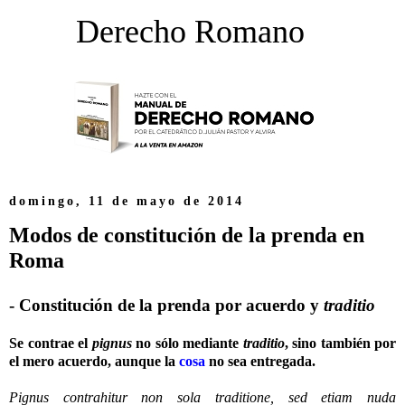
Derecho Romano
domingo, 11 de mayo de 2014
Modos de constitución de la prenda en
Roma
- Constitución de la prenda por acuerdo y
traditio
Se contrae el
pignus
no sólo mediante
traditio
, sino también por
el mero acuerdo, aunque la
cosa
no sea entregada.
Pignus contrahitur non sola traditione, sed etiam nuda