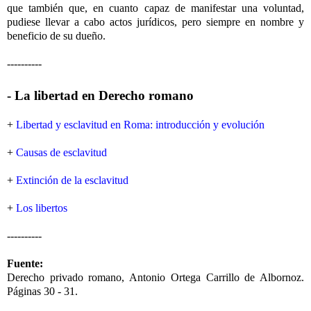
que también que, en cuanto capaz de manifestar una voluntad,
pudiese llevar a cabo actos jurídicos, pero siempre en nombre y
beneficio de su dueño.
----------
- La libertad en Derecho romano
+
Libertad y esclavitud en Roma: introducción y evolución
+
Causas de esclavitud
+
Extinción de la esclavitud
+
Los libertos
----------
Fuente:
Derecho privado romano, Antonio Ortega Carrillo de Albornoz.
Páginas 30 - 31.