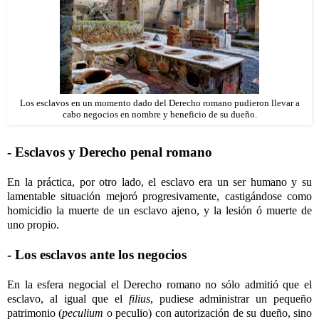
Los esclavos en un momento dado del Derecho romano pudieron llevar a
cabo negocios en nombre y beneficio de su dueño.
- Esclavos y Derecho penal romano
En la práctica, por otro lado, el esclavo era un ser humano y su
lamentable situación mejoró progresivamente, castigándose como
homicidio la muerte de un esclavo ajeno, y la lesión ó muerte de
uno propio.
- Los esclavos ante los negocios
En la esfera negocial el Derecho romano no sólo admitió que el
esclavo, al igual que el
filius
, pudiese administrar un pequeño
patrimonio (
peculium
o peculio) con autorización de su dueño, sino