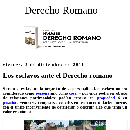
Derecho Romano
viernes, 2 de diciembre de 2011
Los esclavos ante el Derecho romano
Siendo la esclavitud la negación de la personalidad, el esclavo no era
considerado como
persona
sino como
cosa
, y por ende podía ser objeto
de relaciones patrimoniales: podían tenerse en
propiedad
ó en
posesión
, venderse, comprarse, cederles en usufructo ó darles muerte,
con el único inconveniente de deteriorar ó destruir algo que tenía un
valor económico.