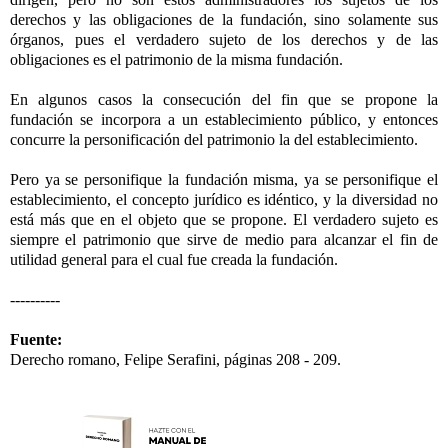
derechos y las obligaciones de la fundación, sino solamente sus
órganos, pues el verdadero sujeto de los derechos y de las
obligaciones es el patrimonio de la misma fundación.
En algunos casos la consecución del fin que se propone la
fundación se incorpora a un establecimiento público, y entonces
concurre la personificación del patrimonio la del establecimiento.
Pero ya se personifique la fundación misma, ya se personifique el
establecimiento, el concepto jurídico es idéntico, y la diversidad no
está más que en el objeto que se propone. El verdadero sujeto es
siempre el patrimonio que sirve de medio para alcanzar el fin de
utilidad general para el cual fue creada la fundación.
----------
Fuente:
Derecho romano, Felipe Serafini, páginas 208 - 209.