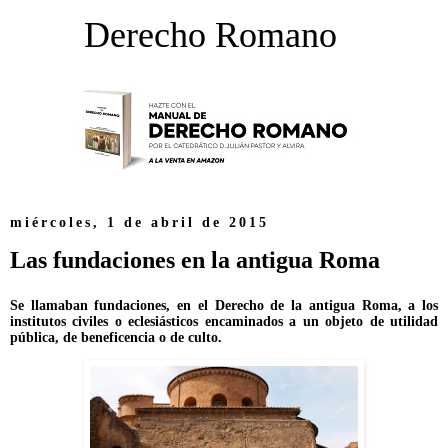
Derecho Romano
miércoles, 1 de abril de 2015
Las fundaciones en la antigua Roma
Se llamaban fundaciones, en el Derecho de la antigua Roma, a los
institutos civiles o eclesiásticos encaminados a un objeto de utilidad
pública, de beneficencia o de culto.