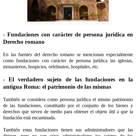
- Fundaciones con carácter de persona jurídica en
Derecho romano
En las fuentes del derecho romano se mencionan especialmente
como fundaciones con carácter de persona jurídica las iglesias,
monasterios, hospicios, orfelinatos, hospitales, etc.
- El verdadero sujeto de las fundaciones en la
antigua Roma: el patrimonio de las mismas
También se considera como persona jurídica el mismo patrimonio
de las fundaciones, constituido por el conjunto de los bienes y
derechos que sirven de medio para obtener el objeto útil a que la
fundación está encaminada.
También estas fundaciones tienen sus administradores que las
dirigen, pero no son estos administradores los sujetos de los