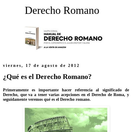
Derecho Romano
viernes, 17 de agosto de 2012
¿Qué es el Derecho Romano?
Primeramente es importante hacer referencia al significado de
Derecho, que va a tener varias acepciones en el Derecho de Roma, y
seguidamente veremos qué es el Derecho romano.