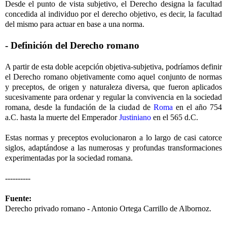
Desde el punto de vista subjetivo, el Derecho designa la facultad
concedida al individuo por el derecho objetivo, es decir, la facultad
del mismo para actuar en base a una norma.
- Definición del Derecho romano
A partir de esta doble acepción objetiva-subjetiva, podríamos definir
el Derecho romano objetivamente como aquel conjunto de normas
y preceptos, de origen y naturaleza diversa, que fueron aplicados
sucesivamente para ordenar y regular la convivencia en la sociedad
romana, desde la fundación de la ciudad de
Roma
en el año 754
a.C. hasta la muerte del Emperador
Justiniano
en el 565 d.C.
Estas normas y preceptos evolucionaron a lo largo de casi catorce
siglos, adaptándose a las numerosas y profundas transformaciones
experimentadas por la sociedad romana.
----------
Fuente:
Derecho privado romano - Antonio Ortega Carrillo de Albornoz.