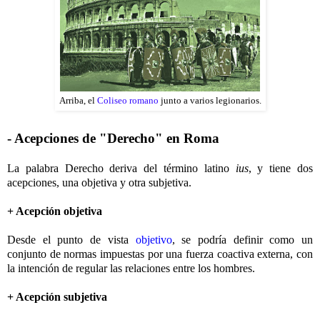
Arriba, el
Coliseo romano
junto a varios legionarios.
- Acepciones de "Derecho" en Roma
La palabra Derecho deriva del término latino
ius
, y tiene dos
acepciones, una objetiva y otra subjetiva.
+ Acepción objetiva
Desde el punto de vista
objetivo
, se podría definir como un
conjunto de normas impuestas por una fuerza coactiva externa, con
la intención de regular las relaciones entre los hombres.
+ Acepción subjetiva