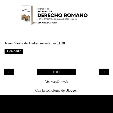
Javier García de Tiedra González
en
11:38
Compartir
‹
›
Inicio
Ver versión web
Con la tecnología de
Blogger
.