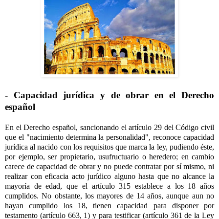
- Capacidad jurídica y de obrar en el Derecho
español
En el Derecho español, sancionando el artículo 29 del Código civil
que el "nacimiento determina la personalidad", reconoce capacidad
jurídica al nacido con los requisitos que marca la ley, pudiendo éste,
por ejemplo, ser propietario, usufructuario o heredero; en cambio
carece de capacidad de obrar y no puede contratar por sí mismo, ni
realizar con eficacia acto jurídico alguno hasta que no alcance la
mayoría de edad, que el artículo 315 establece a los 18 años
cumplidos. No obstante, los mayores de 14 años, aunque aun no
hayan cumplido los 18, tienen capacidad para disponer por
testamento (artículo 663, 1) y para testificar (artículo 361 de la Ley