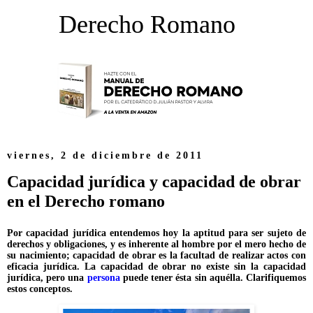
Derecho Romano
viernes, 2 de diciembre de 2011
Capacidad jurídica y capacidad de obrar
en el Derecho romano
Por capacidad jurídica entendemos hoy la aptitud para ser sujeto de
derechos y obligaciones, y es inherente al hombre por el mero hecho de
su nacimiento; capacidad de obrar es la facultad de realizar actos con
eficacia jurídica. La capacidad de obrar no existe sin la capacidad
jurídica, pero una
persona
puede tener ésta sin aquélla. Clarifiquemos
estos conceptos.