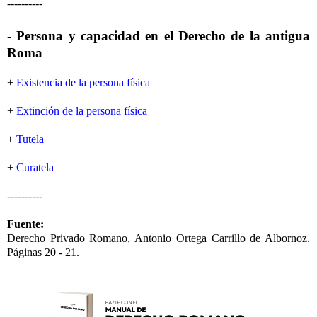
----------
- Persona y capacidad en el Derecho de la antigua
Roma
+
Existencia de la persona física
+
Extinción de la persona física
+
Tutela
+
Curatela
----------
Fuente:
Derecho Privado Romano, Antonio Ortega Carrillo de Albornoz.
Páginas 20 - 21.