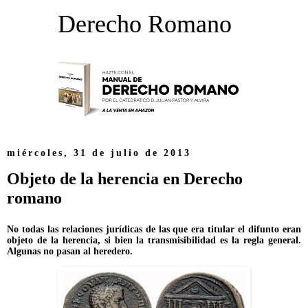
Derecho Romano
miércoles, 31 de julio de 2013
Objeto de la herencia en Derecho
romano
No todas las relaciones jurídicas de las que era titular el difunto eran
objeto de la herencia, si bien la transmisibilidad es la regla general.
Algunas no pasan al heredero.