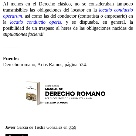
Al menos en el Derecho clásico, no se consideraban tampoco
transmisibles las obligaciones del locator en la
locatio conductio
operarum
, así como las del conductor (contratista o empresario) en
la
locatio conductio operis
, y se disputaba, en general, la
posibilidad de un traspaso al heres de las obligaciones nacidas de
stipulationes faciendi
.
----------
Fuente:
Derecho romano, Arias Ramos, página 524.
Javier García de Tiedra González
en
8:59