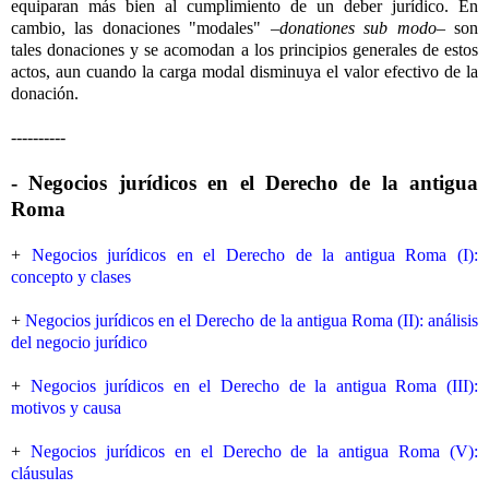
equiparan más bien al cumplimiento de un deber jurídico. En
cambio, las donaciones "modales" –
donationes sub modo
– son
tales donaciones y se acomodan a los principios generales de estos
actos, aun cuando la carga modal disminuya el valor efectivo de la
donación.
----------
- Negocios jurídicos en el Derecho de la antigua
Roma
+
Negocios jurídicos en el Derecho de la antigua Roma (I):
concepto y clases
+
Negocios jurídicos en el Derecho de la antigua Roma (II): análisis
del negocio jurídico
+
Negocios jurídicos en el Derecho de la antigua Roma (III):
motivos y causa
+
Negocios jurídicos en el Derecho de la antigua Roma (V):
cláusulas