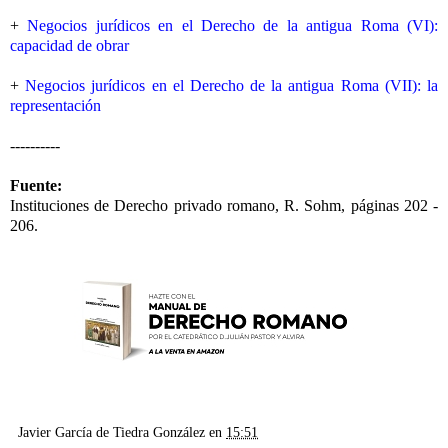
+
Negocios jurídicos en el Derecho de la antigua Roma (VI):
capacidad de obrar
+
Negocios jurídicos en el Derecho de la antigua Roma (VII): la
representación
----------
Fuente:
Instituciones de Derecho privado romano, R. Sohm, páginas 202 -
206.
Javier García de Tiedra González
en
15:51