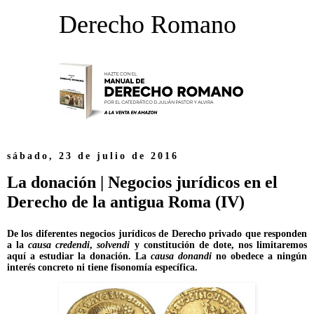
Derecho Romano
sábado, 23 de julio de 2016
La donación | Negocios jurídicos en el
Derecho de la antigua Roma (IV)
De los diferentes negocios jurídicos de Derecho privado que responden
a la
causa credendi
,
solvendi
y constitución de dote, nos limitaremos
aquí a estudiar la donación. La
causa donandi
no obedece a ningún
interés concreto ni tiene fisonomía específica.