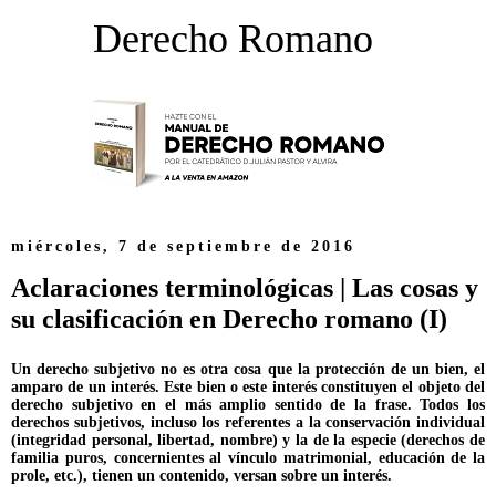
Derecho Romano
miércoles, 7 de septiembre de 2016
Aclaraciones terminológicas | Las cosas y
su clasificación en Derecho romano (I)
Un derecho subjetivo no es otra cosa que la protección de un bien, el
amparo de un interés. Este bien o este interés constituyen el objeto del
derecho subjetivo en el más amplio sentido de la frase. Todos los
derechos subjetivos, incluso los referentes a la conservación individual
(integridad personal, libertad, nombre) y la de la especie (derechos de
familia puros, concernientes al vínculo matrimonial, educación de la
prole, etc.), tienen un contenido, versan sobre un interés.