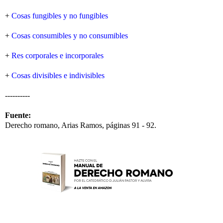
+
Cosas fungibles y no fungibles
+
Cosas consumibles y no consumibles
+
Res corporales e incorporales
+
Cosas divisibles e indivisibles
----------
Fuente:
Derecho romano, Arias Ramos, páginas 91 - 92.