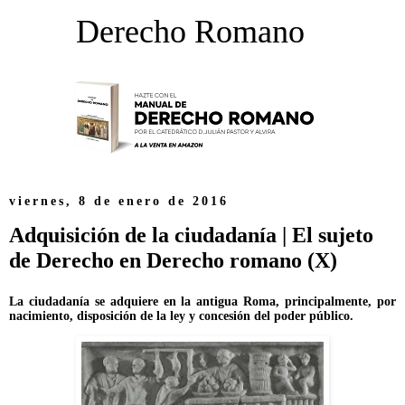
Derecho Romano
viernes, 8 de enero de 2016
Adquisición de la ciudadanía | El sujeto
de Derecho en Derecho romano (X)
La ciudadanía se adquiere en la antigua Roma, principalmente, por
nacimiento, disposición de la ley y concesión del poder público.