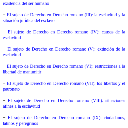
existencia del ser humano
+
El sujeto de Derecho en Derecho romano (III): la esclavitud y la
situación jurídica del esclavo
+
El sujeto de Derecho en Derecho romano (IV): causas de la
esclavitud
+
El sujeto de Derecho en Derecho romano (V): extinción de la
esclavitud
+
El sujeto de Derecho en Derecho romano (VI): restricciones a la
libertad de manumitir
+
El sujeto de Derecho en Derecho romano (VII): los libertos y el
patronato
+
El sujeto de Derecho en Derecho romano (VIII): situaciones
afines a la esclavitud
+
El sujeto de Derecho en Derecho romano (IX): ciudadanos,
latinos y peregrinos