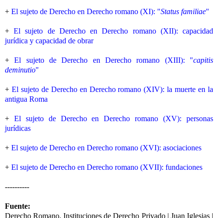
+
El sujeto de Derecho en Derecho romano (XI): "
Status familiae
"
+
El sujeto de Derecho en Derecho romano (XII): capacidad
jurídica y capacidad de obrar
+
El sujeto de Derecho en Derecho romano (XIII): "
capitis
deminutio
"
+
El sujeto de Derecho en Derecho romano (XIV): la muerte en la
antigua Roma
+
El sujeto de Derecho en Derecho romano (XV): personas
jurídicas
+
El sujeto de Derecho en Derecho romano (XVI): asociaciones
+
El sujeto de Derecho en Derecho romano (XVII): fundaciones
----------
Fuente:
Derecho Romano, Instituciones de Derecho Privado | Juan Iglesias |