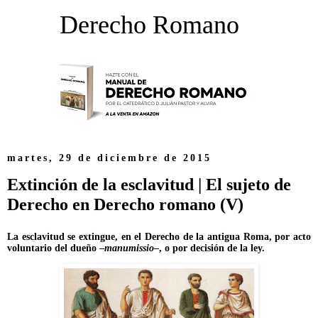
Derecho Romano
martes, 29 de diciembre de 2015
Extinción de la esclavitud | El sujeto de
Derecho en Derecho romano (V)
La esclavitud se extingue, en el Derecho de la antigua Roma, por acto
voluntario del dueño –
manumissio
–, o por decisión de la ley.