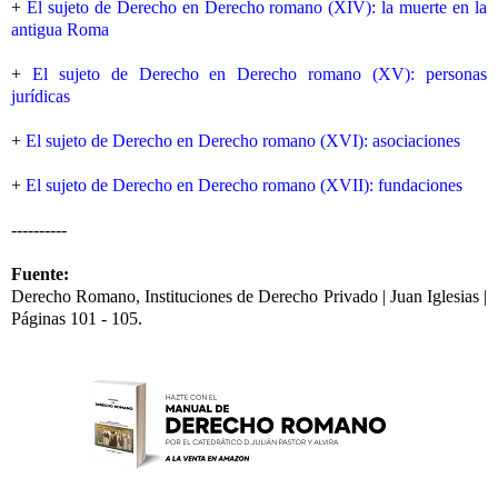
+
El sujeto de Derecho en Derecho romano (XIV): la muerte en la
antigua Roma
+
El sujeto de Derecho en Derecho romano (XV): personas
jurídicas
+
El sujeto de Derecho en Derecho romano (XVI): asociaciones
+
El sujeto de Derecho en Derecho romano (XVII): fundaciones
----------
Fuente:
Derecho Romano, Instituciones de Derecho Privado | Juan Iglesias |
Páginas 101 - 105.