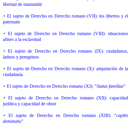
libertad de manumitir
+
El sujeto de Derecho en Derecho romano (VII): los libertos y el
patronato
+
El sujeto de Derecho en Derecho romano (VIII): situaciones
afines a la esclavitud
+
El sujeto de Derecho en Derecho romano (IX): ciudadanos,
latinos y peregrinos
+
El sujeto de Derecho en Derecho romano (X): adquisición de la
ciudadanía
+
El sujeto de Derecho en Derecho romano (XI): "
Status familiae
"
+
El sujeto de Derecho en Derecho romano (XII): capacidad
jurídica y capacidad de obrar
+
El sujeto de Derecho en Derecho romano (XIII): "
capitis
deminutio
"