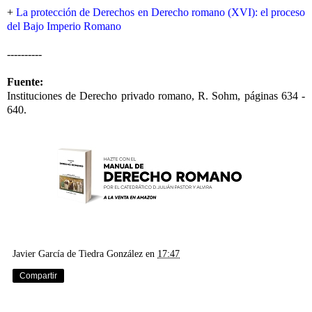
+
La protección de Derechos en Derecho romano (XVI): el proceso
del Bajo Imperio Romano
----------
Fuente:
Instituciones de Derecho privado romano, R. Sohm, páginas 634 -
640.
Javier García de Tiedra González
en
17:47
Compartir