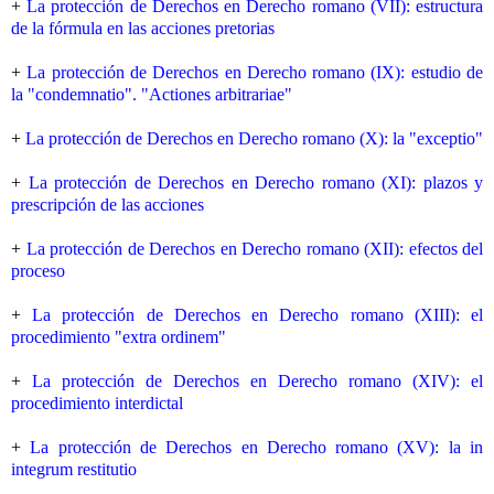
+
La protección de Derechos en Derecho romano (VII): estructura
de la fórmula en las acciones pretorias
+
La protección de Derechos en Derecho romano (IX): estudio de
la "condemnatio". "Actiones arbitrariae"
+
La protección de Derechos en Derecho romano (X): la "exceptio"
+
La protección de Derechos en Derecho romano (XI): plazos y
prescripción de las acciones
+
La protección de Derechos en Derecho romano (XII): efectos del
proceso
+
La protección de Derechos en Derecho romano (XIII): el
procedimiento "extra ordinem"
+
La protección de Derechos en Derecho romano (XIV): el
procedimiento interdictal
+
La protección de Derechos en Derecho romano (XV): la in
integrum restitutio