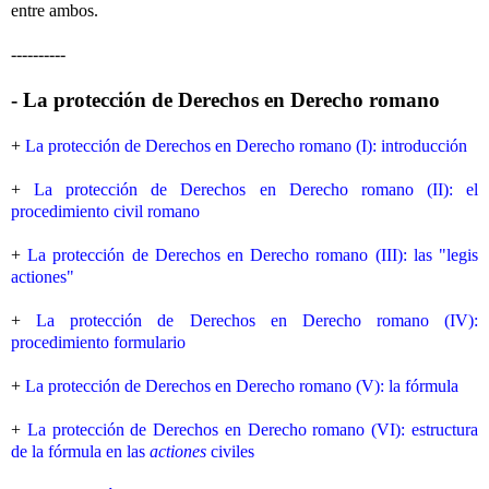
entre ambos.
----------
- La protección de Derechos en Derecho romano
+
La protección de Derechos en Derecho romano (I): introducción
+
La protección de Derechos en Derecho romano (II): el
procedimiento civil romano
+
La protección de Derechos en Derecho romano (III): las "legis
actiones"
+
La protección de Derechos en Derecho romano (IV):
procedimiento formulario
+
La protección de Derechos en Derecho romano (V): la fórmula
+
La protección de Derechos en Derecho romano (VI): estructura
de la fórmula en las
actiones
civiles