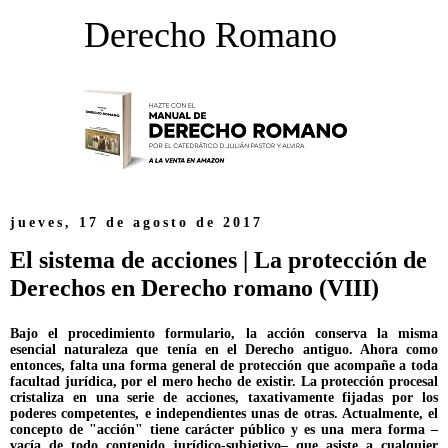
Derecho Romano
jueves, 17 de agosto de 2017
El sistema de acciones | La protección de
Derechos en Derecho romano (VIII)
Bajo el procedimiento formulario, la acción conserva la misma
esencial naturaleza que tenía en el Derecho antiguo. Ahora como
entonces, falta una forma general de protección que acompañe a toda
facultad jurídica, por el mero hecho de existir. La protección procesal
cristaliza en una serie de acciones, taxativamente fijadas por los
poderes competentes, e independientes unas de otras. Actualmente, el
concepto de "acción" tiene carácter público y es una mera forma –
vacía de todo contenido jurídico-subjetivo– que asiste a cualquier