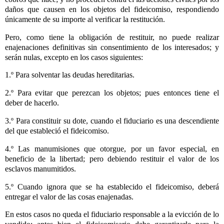
daños que causen en los objetos del fideicomiso, respondiendo
únicamente de su importe al verificar la restitución.
Pero, como tiene la obligación de restituir, no puede realizar
enajenaciones definitivas sin consentimiento de los interesados; y
serán nulas, excepto en los casos siguientes:
1.º Para solventar las deudas hereditarias.
2.º Para evitar que perezcan los objetos; pues entonces tiene el
deber de hacerlo.
3.º Para constituir su dote, cuando el fiduciario es una descendiente
del que estableció el fideicomiso.
4.º Las manumisiones que otorgue, por un favor especial, en
beneficio de la libertad; pero debiendo restituir el valor de los
esclavos manumitidos.
5.º Cuando ignora que se ha establecido el fideicomiso, deberá
entregar el valor de las cosas enajenadas.
En estos casos no queda el fiduciario responsable a la evicción de lo