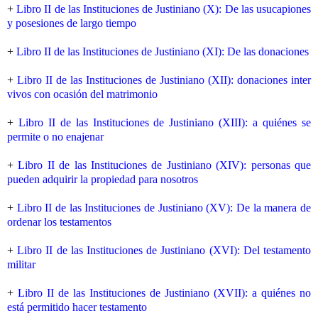
+
Libro II de las Instituciones de Justiniano (X): De las usucapiones
y posesiones de largo tiempo
+
Libro II de las Instituciones de Justiniano (XI): De las donaciones
+
Libro II de las Instituciones de Justiniano (XII): donaciones inter
vivos con ocasión del matrimonio
+
Libro II de las Instituciones de Justiniano (XIII): a quiénes se
permite o no enajenar
+
Libro II de las Instituciones de Justiniano (XIV): personas que
pueden adquirir la propiedad para nosotros
+
Libro II de las Instituciones de Justiniano (XV): De la manera de
ordenar los testamentos
+
Libro II de las Instituciones de Justiniano (XVI): Del testamento
militar
+
Libro II de las Instituciones de Justiniano (XVII): a quiénes no
está permitido hacer testamento