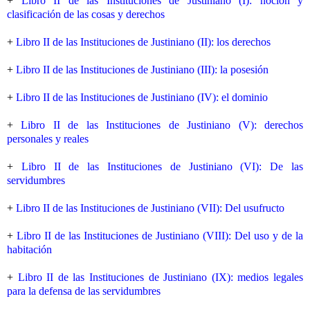
+
Libro II de las Instituciones de Justiniano (I): noción y
clasificación de las cosas y derechos
+
Libro II de las Instituciones de Justiniano (II): los derechos
+
Libro II de las Instituciones de Justiniano (III): la posesión
+
Libro II de las Instituciones de Justiniano (IV): el dominio
+
Libro II de las Instituciones de Justiniano (V): derechos
personales y reales
+
Libro II de las Instituciones de Justiniano (VI): De las
servidumbres
+
Libro II de las Instituciones de Justiniano (VII): Del usufructo
+
Libro II de las Instituciones de Justiniano (VIII): Del uso y de la
habitación
+
Libro II de las Instituciones de Justiniano (IX): medios legales
para la defensa de las servidumbres