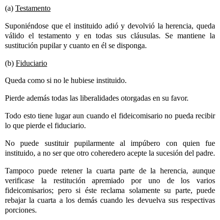
(a)
Testamento
Suponiéndose que el instituido adió y devolvió la herencia, queda
válido el testamento y en todas sus cláusulas. Se mantiene la
sustitución pupilar y cuanto en él se disponga.
(b)
Fiduciario
Queda como si no le hubiese instituido.
Pierde además todas las liberalidades otorgadas en su favor.
Todo esto tiene lugar aun cuando el fideicomisario no pueda recibir
lo que pierde el fiduciario.
No puede sustituir pupilarmente al impúbero con quien fue
instituido, a no ser que otro coheredero acepte la sucesión del padre.
Tampoco puede retener la cuarta parte de la herencia, aunque
verificase la restitución apremiado por uno de los varios
fideicomisarios; pero si éste reclama solamente su parte, puede
rebajar la cuarta a los demás cuando les devuelva sus respectivas
porciones.